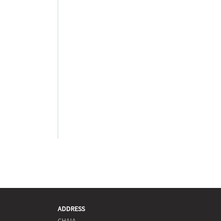
ADDRESS
CHAIA