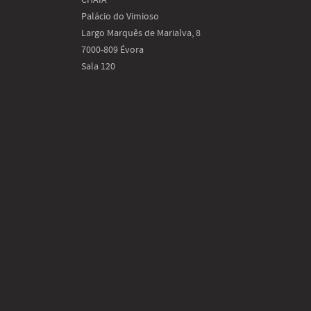
Palácio do Vimioso
Largo Marquês de Marialva, 8
7000-809 Évora
Sala 120