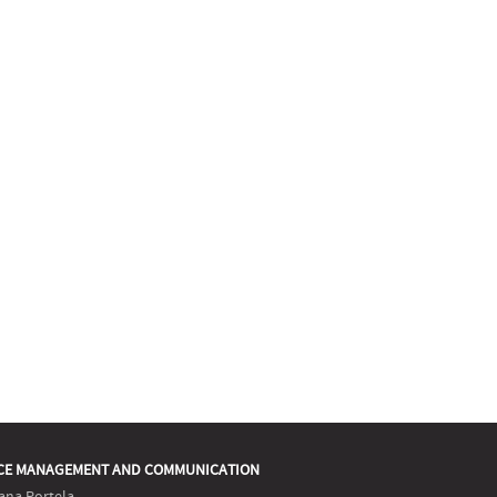
CE MANAGEMENT AND COMMUNICATION
ana Portela