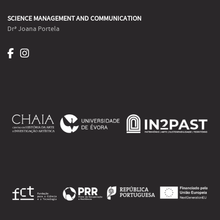
SCIENCE MANAGEMENT AND COMMUNICATION
Drª Joana Portela