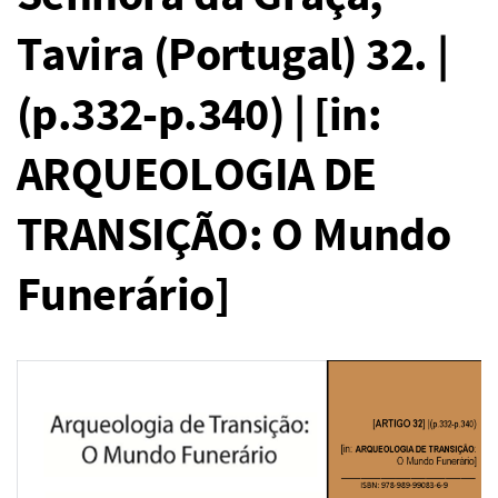
Tavira (Portugal) 32. |
(p.332-p.340) | [in:
ARQUEOLOGIA DE
TRANSIÇÃO: O Mundo
Funerário]