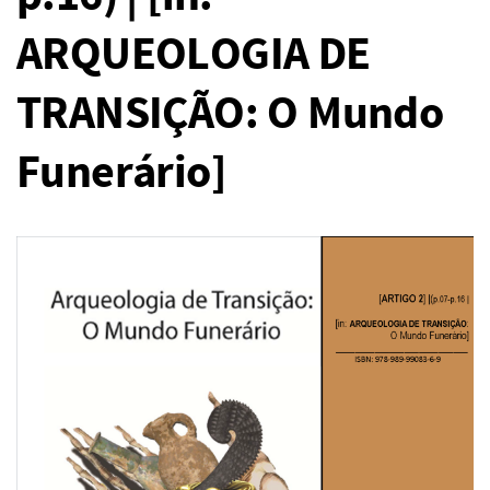
ARQUEOLOGIA DE
TRANSIÇÃO: O Mundo
Funerário]