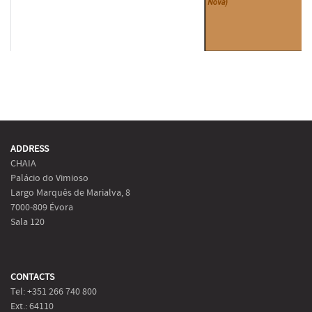
ADDRESS
CHAIA
Palácio do Vimioso
Largo Marquês de Marialva, 8
7000-809 Évora
Sala 120
CONTACTS
Tel: +351 266 740 800
Ext.: 64110