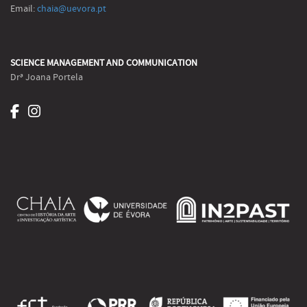
Email:
chaia@uevora.pt
SCIENCE MANAGEMENT AND COMMUNICATION
Drª Joana Portela