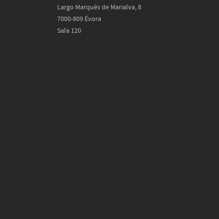
Largo Marquês de Marialva, 8
7000-809 Évora
Sala 120