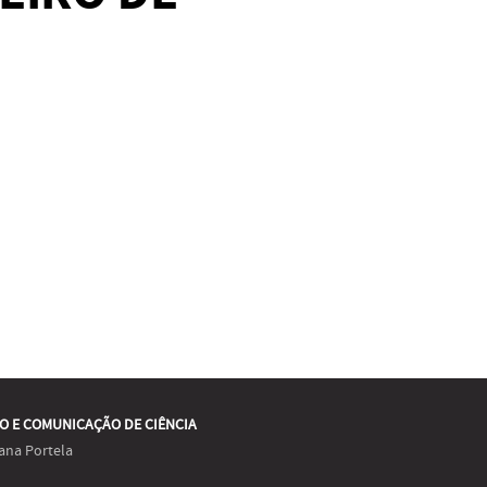
O E COMUNICAÇÃO DE CIÊNCIA
ana Portela