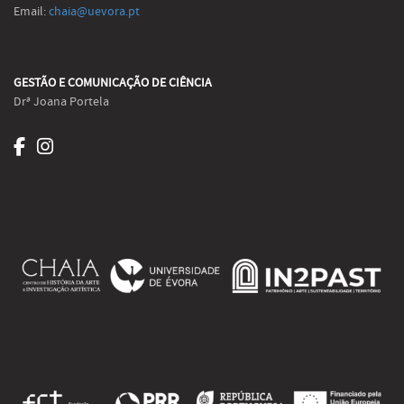
Email:
chaia@uevora.pt
GESTÃO E COMUNICAÇÃO DE CIÊNCIA
Drª Joana Portela