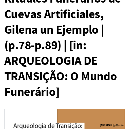
Cuevas Artificiales,
Gilena un Ejemplo |
(p.78-p.89) | [in:
ARQUEOLOGIA DE
TRANSIÇÃO: O Mundo
Funerário]