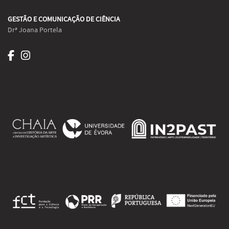
GESTÃO E COMUNICAÇÃO DE CIÊNCIA
Drª Joana Portela