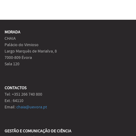
MORADA
CHAIA
Palácio do Vimioso
Largo Marquês de Marialva, 8
7000-809 Évora
Sala 120
CONTACTOS
Tel: +351 266 740 800
Ext.: 64110
Email:
chaia@uevora.pt
GESTÃO E COMUNICAÇÃO DE CIÊNCIA