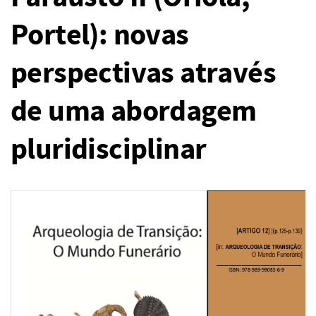
Portel): novas
perspectivas através
de uma abordagem
pluridisciplinar