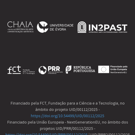
Financiado pela FCT, Fundação para a Ciência e a Tecnologia, no
âmbito do projeto UID/00112/2025 -
https://doi.org/10.54499/UID/00112/2025
Financiado pela União Europeia - NextGenerationEU, no âmbito dos
projetos UID/PRR/00112/2025 -