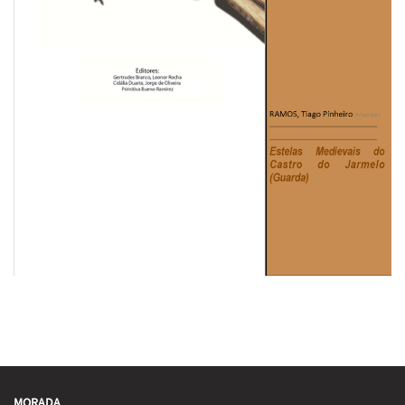
MORADA