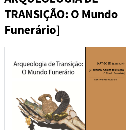
TRANSIÇÃO: O Mundo
Funerário]