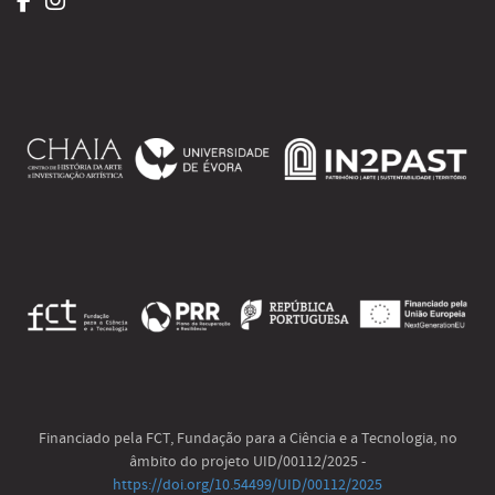
Financiado pela FCT, Fundação para a Ciência e a Tecnologia, no
âmbito do projeto UID/00112/2025 -
https://doi.org/10.54499/UID/00112/2025