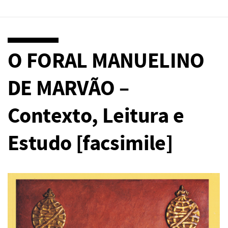
O FORAL MANUELINO
DE MARVÃO –
Contexto, Leitura e
Estudo [facsimile]