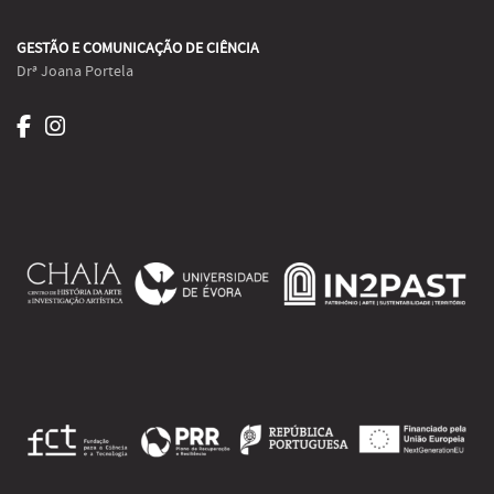
GESTÃO E COMUNICAÇÃO DE CIÊNCIA
Drª Joana Portela