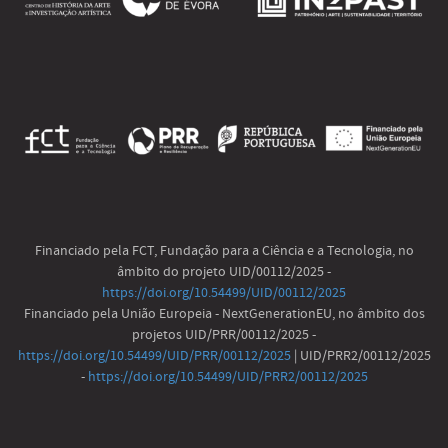
Financiado pela FCT, Fundação para a Ciência e a Tecnologia, no
âmbito do projeto UID/00112/2025 -
https://doi.org/10.54499/UID/00112/2025
Financiado pela União Europeia - NextGenerationEU, no âmbito dos
projetos UID/PRR/00112/2025 -
https://doi.org/10.54499/UID/PRR/00112/2025
| UID/PRR2/00112/2025
-
https://doi.org/10.54499/UID/PRR2/00112/2025