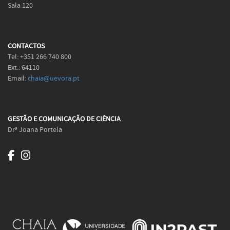
Sala 120
CONTACTOS
Tel: +351 266 740 800
Ext.: 64110
Email:
chaia@uevora.pt
GESTÃO E COMUNICAÇÃO DE CIÊNCIA
Drª Joana Portela