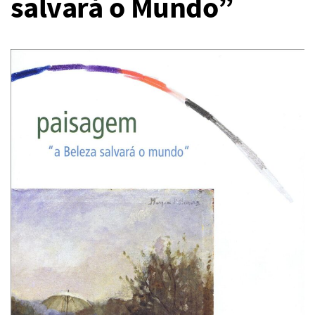
salvará o Mundo”