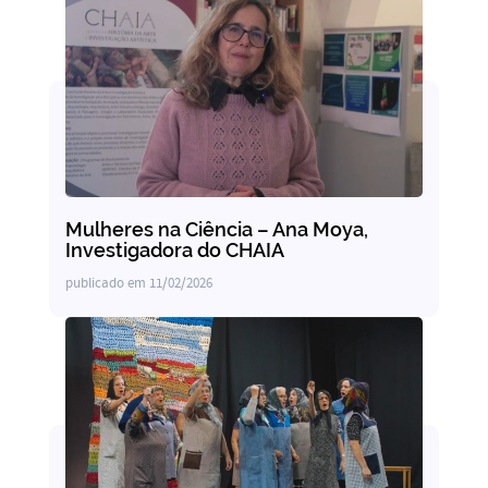
Mulheres na Ciência – Ana Moya,
Investigadora do CHAIA
publicado em
11/02/2026