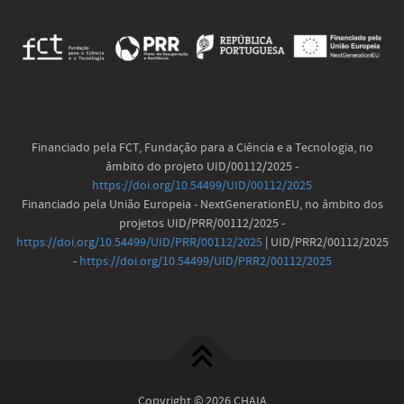
Financiado pela FCT, Fundação para a Ciência e a Tecnologia, no
âmbito do projeto UID/00112/2025 -
https://doi.org/10.54499/UID/00112/2025
Financiado pela União Europeia - NextGenerationEU, no âmbito dos
projetos UID/PRR/00112/2025 -
https://doi.org/10.54499/UID/PRR/00112/2025
| UID/PRR2/00112/2025
-
https://doi.org/10.54499/UID/PRR2/00112/2025
Copyright © 2026 CHAIA