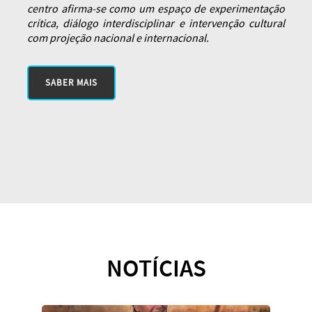
centro afirma-se como um espaço de experimentação
crítica, diálogo interdisciplinar e intervenção cultural
com projeção nacional e internacional.
SABER MAIS
NOTÍCIAS