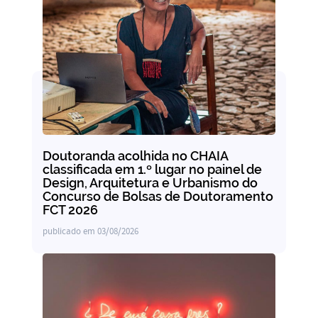
Doutoranda acolhida no CHAIA
classificada em 1.º lugar no painel de
Design, Arquitetura e Urbanismo do
Concurso de Bolsas de Doutoramento
FCT 2026
publicado em
03/08/2026