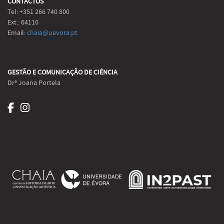
CONTACTOS
Tel: +351 266 740 800
Ext.: 64110
Email:
chaia@uevora.pt
GESTÃO E COMUNICAÇÃO DE CIÊNCIA
Drª Joana Portela