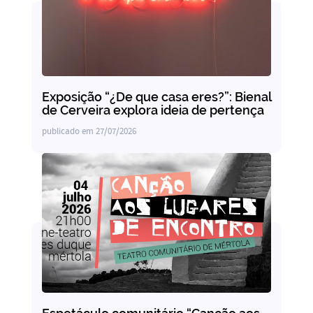
Exposição “¿De que casa eres?”: Bienal
de Cerveira explora ideia de pertença
publicado em
27/07/2026