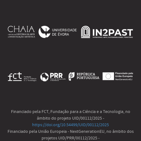
Financiado pela FCT, Fundação para a Ciência e a Tecnologia, no
âmbito do projeto UID/00112/2025 -
https://doi.org/10.54499/UID/00112/2025
Financiado pela União Europeia - NextGenerationEU, no âmbito dos
projetos UID/PRR/00112/2025 -