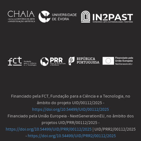
Financiado pela FCT, Fundação para a Ciência e a Tecnologia, no
âmbito do projeto UID/00112/2025 -
https://doi.org/10.54499/UID/00112/2025
Financiado pela União Europeia - NextGenerationEU, no âmbito dos
projetos UID/PRR/00112/2025 -
https://doi.org/10.54499/UID/PRR/00112/2025
| UID/PRR2/00112/2025
-
https://doi.org/10.54499/UID/PRR2/00112/2025