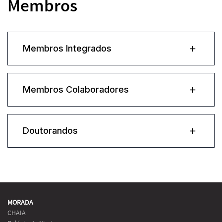
Membros
Membros Integrados
Membros Colaboradores
Doutorandos
MORADA
CHAIA