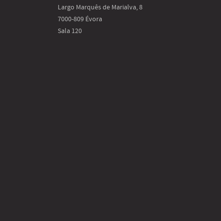
Largo Marquês de Marialva, 8
7000-809 Évora
Sala 120