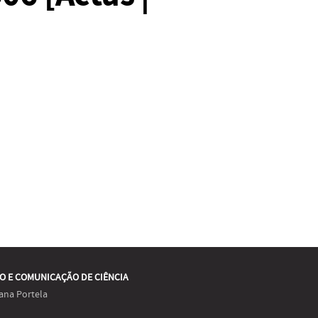
O E COMUNICAÇÃO DE CIÊNCIA
ana Portela