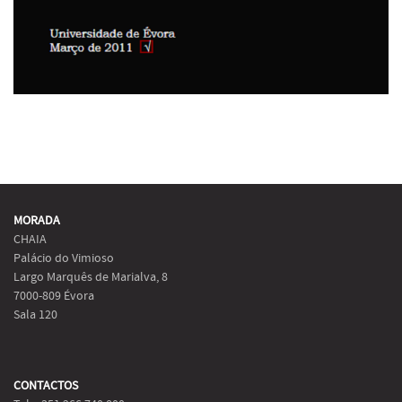
MORADA
CHAIA
Palácio do Vimioso
Largo Marquês de Marialva, 8
7000-809 Évora
Sala 120
CONTACTOS