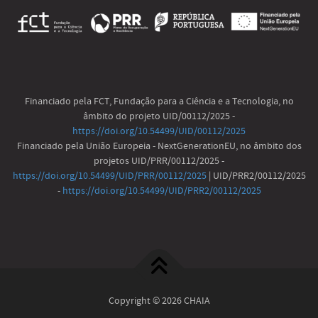
Financiado pela FCT, Fundação para a Ciência e a Tecnologia, no
âmbito do projeto UID/00112/2025 -
https://doi.org/10.54499/UID/00112/2025
Financiado pela União Europeia - NextGenerationEU, no âmbito dos
projetos UID/PRR/00112/2025 -
https://doi.org/10.54499/UID/PRR/00112/2025
| UID/PRR2/00112/2025
-
https://doi.org/10.54499/UID/PRR2/00112/2025
Copyright © 2026 CHAIA