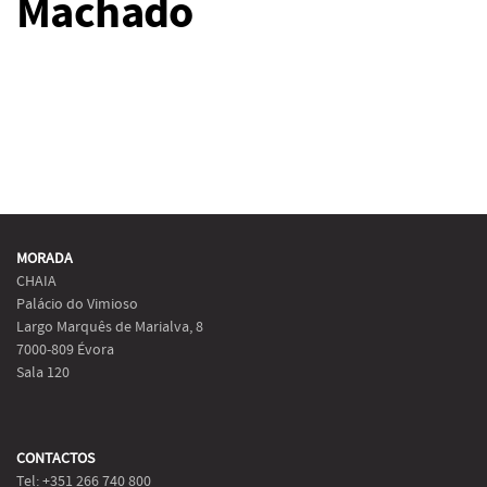
Machado
MORADA
CHAIA
Palácio do Vimioso
Largo Marquês de Marialva, 8
7000-809 Évora
Sala 120
CONTACTOS
Tel: +351 266 740 800