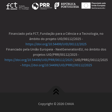
Financiado pela FCT, Fundação para a Ciência e a Tecnologia, no
âmbito do projeto UID/00112/2025 -
https://doi.org/10.54499/UID/00112/2025
Financiado pela União Europeia - NextGenerationEU, no âmbito dos
projetos UID/PRR/00112/2025 -
https://doi.org/10.54499/UID/PRR/00112/2025
| UID/PRR2/00112/2025
-
https://doi.org/10.54499/UID/PRR2/00112/2025
Copyright © 2026 CHAIA