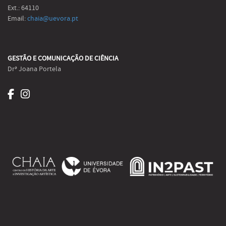
Ext.: 64110
Email:
chaia@uevora.pt
GESTÃO E COMUNICAÇÃO DE CIÊNCIA
Drª Joana Portela