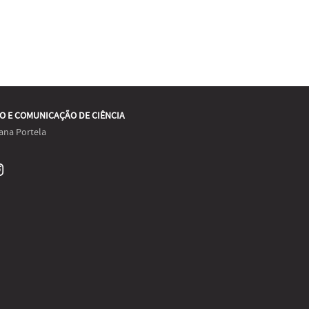
O E COMUNICAÇÃO DE CIÊNCIA
ana Portela