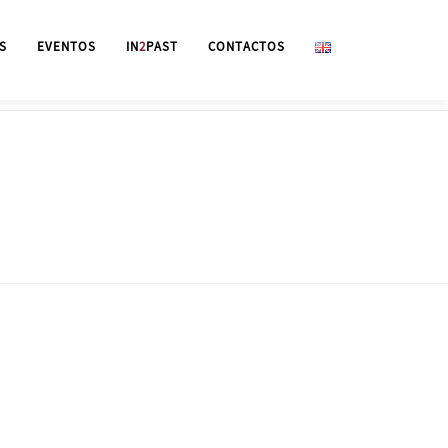
S
EVENTOS
IN
2
PAST
CONTACTOS