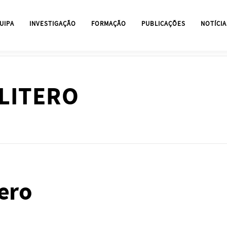
UIPA
INVESTIGAÇÃO
FORMAÇÃO
PUBLICAÇÕES
NOTÍCIA
LITERO
ero