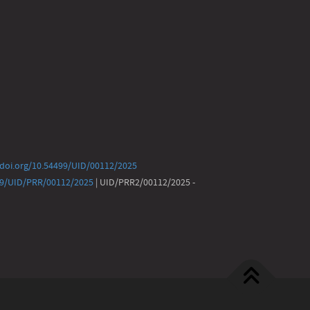
/doi.org/10.54499/UID/00112/2025
499/UID/PRR/00112/2025
| UID/PRR2/00112/2025 -