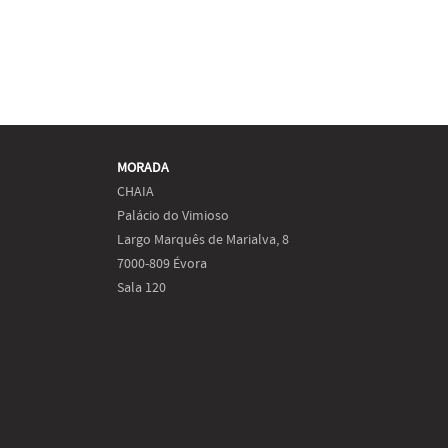
MORADA
CHAIA
Palácio do Vimioso
Largo Marquês de Marialva, 8
7000-809 Évora
Sala 120