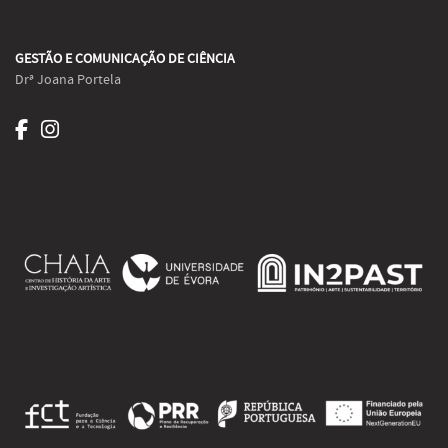
GESTÃO E COMUNICAÇÃO DE CIÊNCIA
Drª Joana Portela