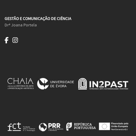
GESTÃO E COMUNICAÇÃO DE CIÊNCIA
Drª Joana Portela