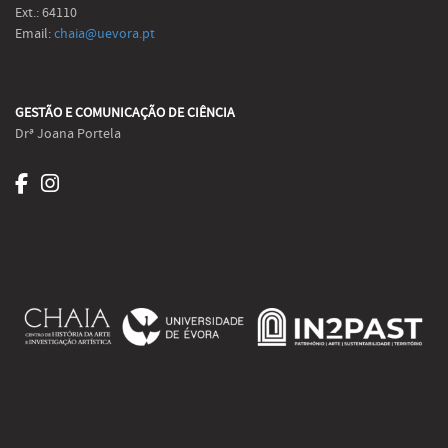
Ext.: 64110
Email:
chaia@uevora.pt
GESTÃO E COMUNICAÇÃO DE CIÊNCIA
Drª Joana Portela