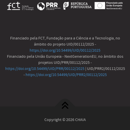
Financiado pela FCT, Fundação para a Ciência e a Tecnologia, no
âmbito do projeto UID/00112/2025 -
https://doi.org/10.54499/UID/00112/2025
Financiado pela União Europeia - NextGenerationEU, no âmbito dos
projetos UID/PRR/00112/2025 -
https://doi.org/10.54499/UID/PRR/00112/2025
| UID/PRR2/00112/2025
-
https://doi.org/10.54499/UID/PRR2/00112/2025
Copyright © 2026 CHAIA