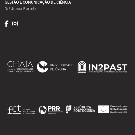
GESTÃO E COMUNICAÇÃO DE CIÊNCIA
Drª Joana Portela