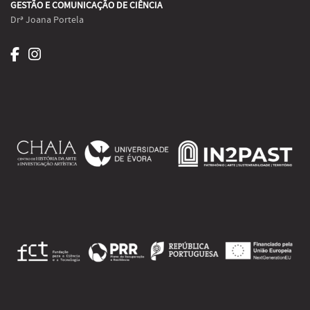
GESTÃO E COMUNICAÇÃO DE CIÊNCIA
Drª Joana Portela