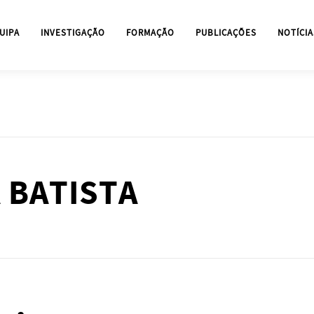
UIPA
INVESTIGAÇÃO
FORMAÇÃO
PUBLICAÇÕES
NOTÍCIA
 BATISTA