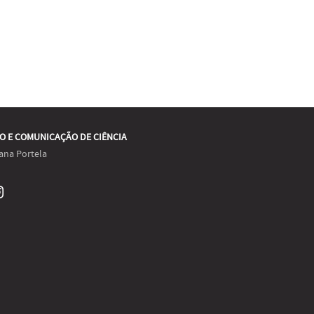
O E COMUNICAÇÃO DE CIÊNCIA
ana Portela