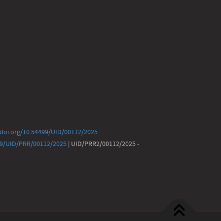
/doi.org/10.54499/UID/00112/2025
499/UID/PRR/00112/2025
| UID/PRR2/00112/2025 -