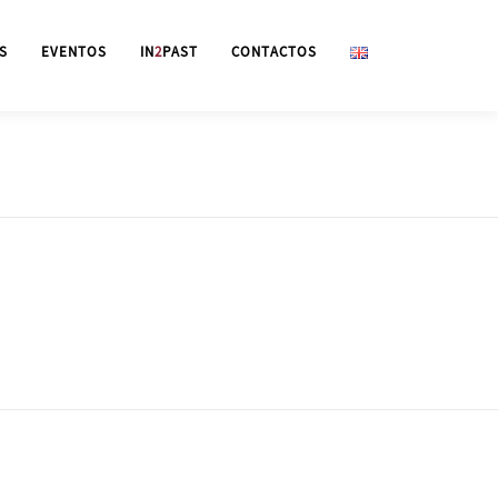
S
EVENTOS
IN
2
PAST
CONTACTOS