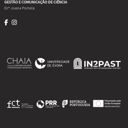
GESTÃO E COMUNICAÇÃO DE CIÊNCIA
Drª Joana Portela