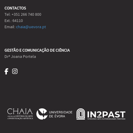
CONTACTOS
Tel: +351 266 740 800
Ext.: 64110
Email:
chaia@uevora.pt
GESTÃO E COMUNICAÇÃO DE CIÊNCIA
Drª Joana Portela