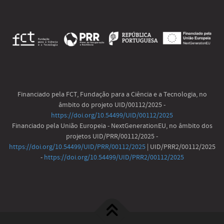
Financiado pela FCT, Fundação para a Ciência e a Tecnologia, no
âmbito do projeto UID/00112/2025 -
https://doi.org/10.54499/UID/00112/2025
Financiado pela União Europeia - NextGenerationEU, no âmbito dos
projetos UID/PRR/00112/2025 -
https://doi.org/10.54499/UID/PRR/00112/2025
| UID/PRR2/00112/2025
-
https://doi.org/10.54499/UID/PRR2/00112/2025