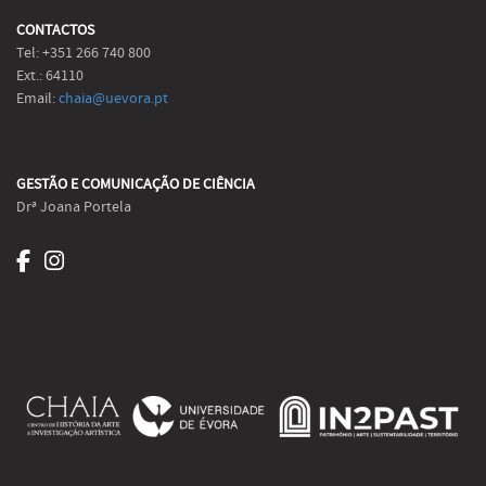
CONTACTOS
Tel: +351 266 740 800
Ext.: 64110
Email:
chaia@uevora.pt
GESTÃO E COMUNICAÇÃO DE CIÊNCIA
Drª Joana Portela