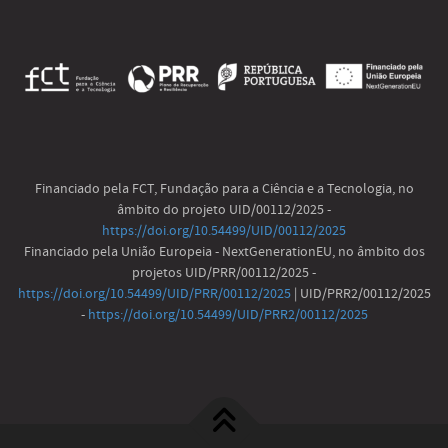
Financiado pela FCT, Fundação para a Ciência e a Tecnologia, no
âmbito do projeto UID/00112/2025 -
https://doi.org/10.54499/UID/00112/2025
Financiado pela União Europeia - NextGenerationEU, no âmbito dos
projetos UID/PRR/00112/2025 -
https://doi.org/10.54499/UID/PRR/00112/2025
| UID/PRR2/00112/2025
-
https://doi.org/10.54499/UID/PRR2/00112/2025