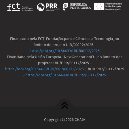
Financiado pela FCT, Fundação para a Ciência e a Tecnologia, no
âmbito do projeto UID/00112/2025 -
https://doi.org/10.54499/UID/00112/2025
Financiado pela União Europeia - NextGenerationEU, no âmbito dos
projetos UID/PRR/00112/2025 -
https://doi.org/10.54499/UID/PRR/00112/2025
| UID/PRR2/00112/2025
-
https://doi.org/10.54499/UID/PRR2/00112/2025
Copyright © 2026 CHAIA