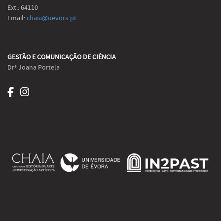
Ext.: 64110
Email:
chaia@uevora.pt
GESTÃO E COMUNICAÇÃO DE CIÊNCIA
Drª Joana Portela