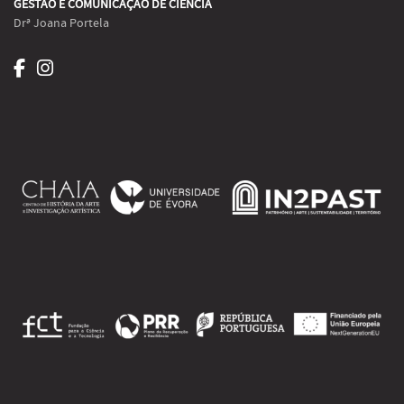
GESTÃO E COMUNICAÇÃO DE CIÊNCIA
Drª Joana Portela