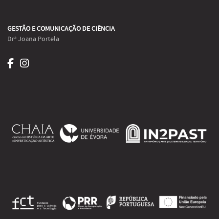
GESTÃO E COMUNICAÇÃO DE CIÊNCIA
Drª Joana Portela