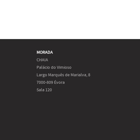
MORADA
CHAIA
Palácio do Vimioso
Largo Marquês de Marialva, 8
7000-809 Évora
Sala 120