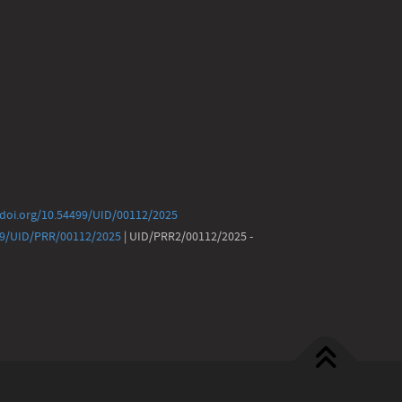
/doi.org/10.54499/UID/00112/2025
499/UID/PRR/00112/2025
| UID/PRR2/00112/2025 -