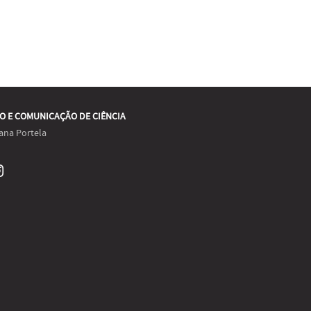
O E COMUNICAÇÃO DE CIÊNCIA
ana Portela