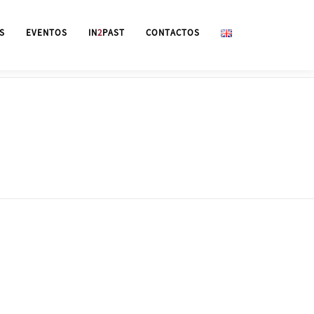
S
EVENTOS
IN
2
PAST
CONTACTOS