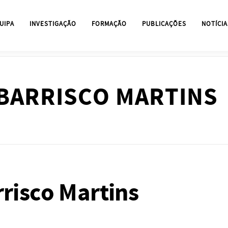
UIPA
INVESTIGAÇÃO
FORMAÇÃO
PUBLICAÇÕES
NOTÍCIA
BARRISCO MARTINS
risco Martins