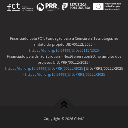
Financiado pela FCT, Fundação para a Ciência e a Tecnologia, no
âmbito do projeto UID/00112/2025 -
https://doi.org/10.54499/UID/00112/2025
Financiado pela União Europeia - NextGenerationEU, no âmbito dos
projetos UID/PRR/00112/2025 -
https://doi.org/10.54499/UID/PRR/00112/2025
| UID/PRR2/00112/2025
-
https://doi.org/10.54499/UID/PRR2/00112/2025
Copyright © 2026 CHAIA