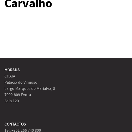
Carvalho
MORADA
CHAIA
Palácio do Vimioso
Largo Marquês de Marialva, 8
7000-809 Évora
Sala 120
CONTACTOS
Tel: +351 266 740 800