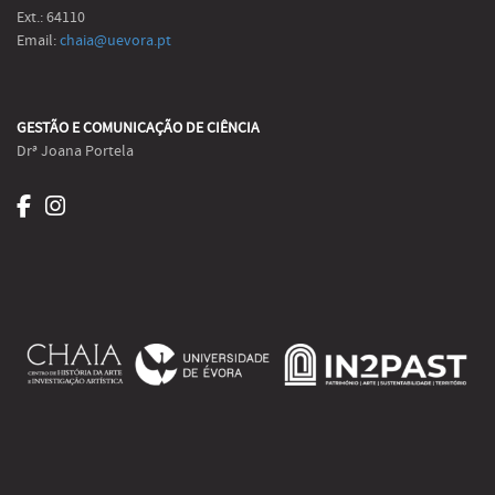
Ext.: 64110
Email:
chaia@uevora.pt
GESTÃO E COMUNICAÇÃO DE CIÊNCIA
Drª Joana Portela