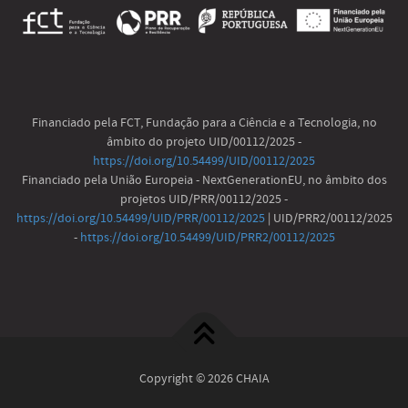
Financiado pela FCT, Fundação para a Ciência e a Tecnologia, no
âmbito do projeto UID/00112/2025 -
https://doi.org/10.54499/UID/00112/2025
Financiado pela União Europeia - NextGenerationEU, no âmbito dos
projetos UID/PRR/00112/2025 -
https://doi.org/10.54499/UID/PRR/00112/2025
| UID/PRR2/00112/2025
-
https://doi.org/10.54499/UID/PRR2/00112/2025
Copyright © 2026 CHAIA