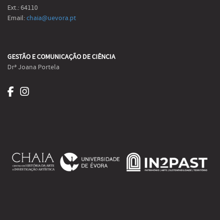
Ext.: 64110
Email:
chaia@uevora.pt
GESTÃO E COMUNICAÇÃO DE CIÊNCIA
Drª Joana Portela