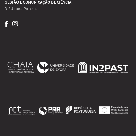
GESTÃO E COMUNICAÇÃO DE CIÊNCIA
Drª Joana Portela