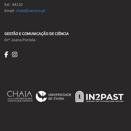
Ext.: 64110
Email:
chaia@uevora.pt
GESTÃO E COMUNICAÇÃO DE CIÊNCIA
Drª Joana Portela