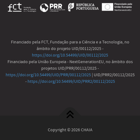
Financiado pela FCT, Fundação para a Ciência e a Tecnologia, no
âmbito do projeto UID/00112/2025 -
https://doi.org/10.54499/UID/00112/2025
Financiado pela União Europeia - NextGenerationEU, no âmbito dos
projetos UID/PRR/00112/2025 -
https://doi.org/10.54499/UID/PRR/00112/2025
| UID/PRR2/00112/2025
-
https://doi.org/10.54499/UID/PRR2/00112/2025
Copyright © 2026 CHAIA