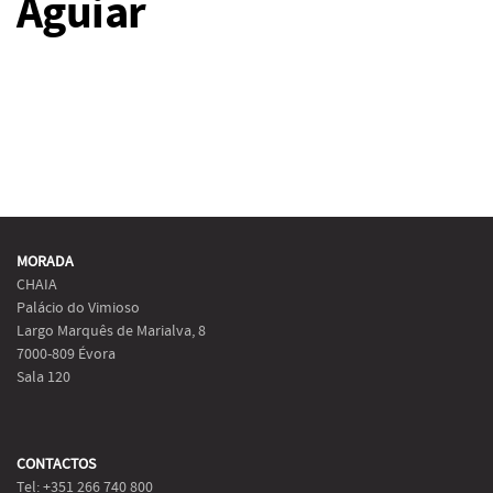
Aguiar
MORADA
CHAIA
Palácio do Vimioso
Largo Marquês de Marialva, 8
7000-809 Évora
Sala 120
CONTACTOS
Tel: +351 266 740 800