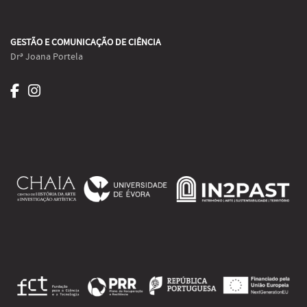
GESTÃO E COMUNICAÇÃO DE CIÊNCIA
Drª Joana Portela