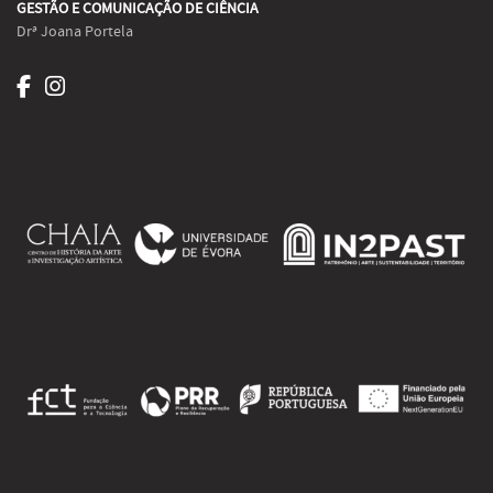
GESTÃO E COMUNICAÇÃO DE CIÊNCIA
Drª Joana Portela