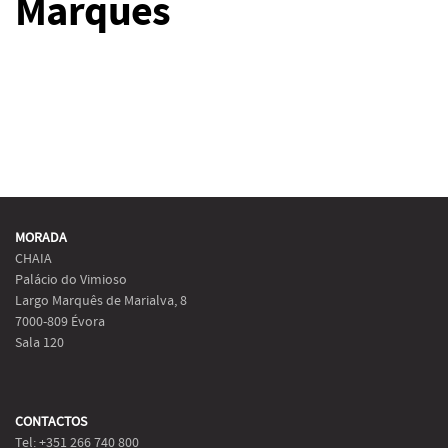
Marques
MORADA
CHAIA
Palácio do Vimioso
Largo Marquês de Marialva, 8
7000-809 Évora
Sala 120
CONTACTOS
Tel: +351 266 740 800