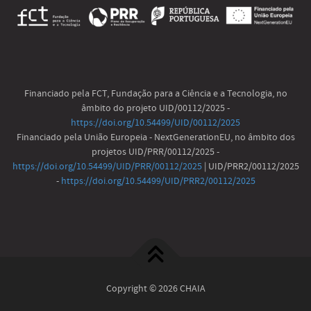
Financiado pela FCT, Fundação para a Ciência e a Tecnologia, no
âmbito do projeto UID/00112/2025 -
https://doi.org/10.54499/UID/00112/2025
Financiado pela União Europeia - NextGenerationEU, no âmbito dos
projetos UID/PRR/00112/2025 -
https://doi.org/10.54499/UID/PRR/00112/2025
| UID/PRR2/00112/2025
-
https://doi.org/10.54499/UID/PRR2/00112/2025
Copyright © 2026 CHAIA