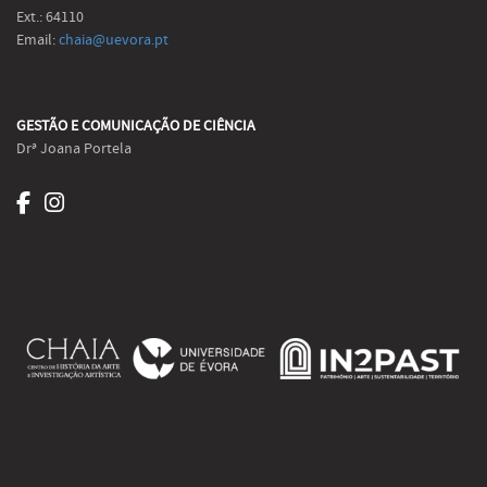
Ext.: 64110
Email:
chaia@uevora.pt
GESTÃO E COMUNICAÇÃO DE CIÊNCIA
Drª Joana Portela