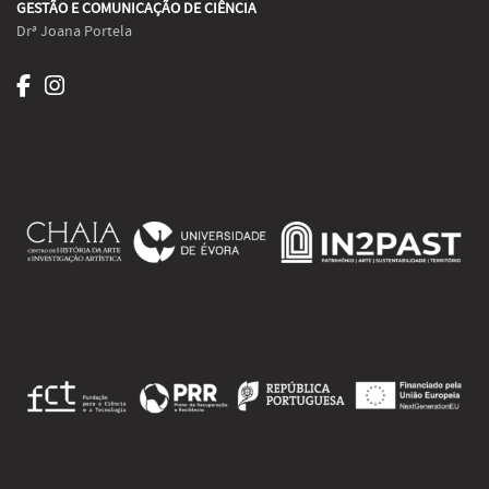
GESTÃO E COMUNICAÇÃO DE CIÊNCIA
Drª Joana Portela