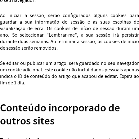
o seu navegador.
Ao iniciar a sessão, serão configurados alguns cookies para
guardar a sua informação de sessão e as suas escolhas de
visualização de ecrã. Os cookies de início de sessão duram um
ano. Se seleccionar "Lembrar-me", a sua sessão irá persistir
durante duas semanas. Ao terminar a sessão, os cookies de inicio
de sessão serão removidos.
Se editar ou publicar um artigo, será guardado no seu navegador
um cookie adicional. Este cookie não inclui dados pessoais apenas
indica o ID de conteúdo do artigo que acabou de editar. Expira ao
fim de 1 dia.
Conteúdo incorporado de
outros sites