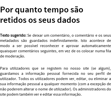
Por quanto tempo são
retidos os seus dados
Texto sugerido:
Se deixar um comentário, o comentário e os seu
metadados são guardados indefinidamente. Isto acontece de
modo a ser possível reconhecer e aprovar automaticamente
quaisquer comentários seguintes, em vez de os colocar numa fila
de moderação.
Para utilizadores que se registem no nosso site (se algum),
guardamos a informação pessoal fornecida no seu perfil de
utilizador. Todos os utilizadores podem ver, editar, ou eliminar a
sua informação pessoal a qualquer momento (com a excepção de
não poderem alterar o nome de utilizador). Os administradores do
site podem também ver e editar essa informação.