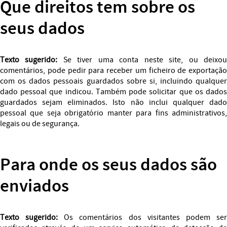
Que direitos tem sobre os
seus dados
Texto sugerido:
Se tiver uma conta neste site, ou deixo
comentários, pode pedir para receber um ficheiro de exportação
com os dados pessoais guardados sobre si, incluindo qualquer
dado pessoal que indicou. Também pode solicitar que os dados
guardados sejam eliminados. Isto não inclui qualquer dado
pessoal que seja obrigatório manter para fins administrativos,
legais ou de segurança.
Para onde os seus dados são
enviados
Texto sugerido:
Os comentários dos visitantes podem se