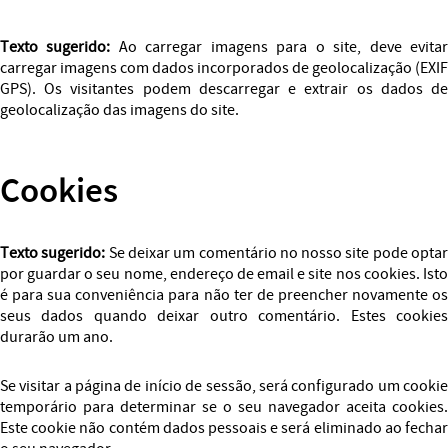
Texto sugerido:
Ao carregar imagens para o site, deve evita
carregar imagens com dados incorporados de geolocalização (EXIF
GPS). Os visitantes podem descarregar e extrair os dados de
geolocalização das imagens do site.
Cookies
Texto sugerido:
Se deixar um comentário no nosso site pode opta
por guardar o seu nome, endereço de email e site nos cookies. Isto
é para sua conveniência para não ter de preencher novamente os
seus dados quando deixar outro comentário. Estes cookies
durarão um ano.
Se visitar a página de início de sessão, será configurado um cookie
temporário para determinar se o seu navegador aceita cookies.
Este cookie não contém dados pessoais e será eliminado ao fechar