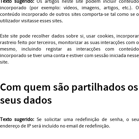
Texto sugerido:
Os artigos neste site podem incluir conteúdo
incorporado (por exemplo: vídeos, imagens, artigos, etc.). O
conteúdo incorporado de outros sites comporta-se tal como se o
utilizador visitasse esses sites.
Este site pode recolher dados sobre si, usar cookies, incorporar
rastreio feito por terceiros, monitorizar as suas interacções com o
mesmo, incluindo registar as interacções com conteúdo
incorporado se tiver uma conta e estiver com sessão iniciada nesse
site.
Com quem são partilhados os
seus dados
Texto sugerido:
Se solicitar uma redefinição de senha, o se
endereço de IP será incluído no email de redefinição.