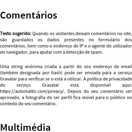
Comentários
Texto sugerido:
Quando os visitantes deixam comentários no site,
são guardados os dados presentes no formulário dos
comentários, bem como o endereço de IP e o agente do utilizador
do navegador, para ajudar com a detecção de spam.
Uma string anónima criada a partir do seu endereço de email
(também designada por hash) pode ser enviada para o serviço
Gravatar para verificar se o está a utilizar. A política de privacidade
do serviço Gravatar está disponível aqui:
https://automattic.com/privacy/. Depois do seu comentário ser
aprovado, a fotografia do ser perfil fica visível para o público no
contexto do seu comentário.
Multimédia